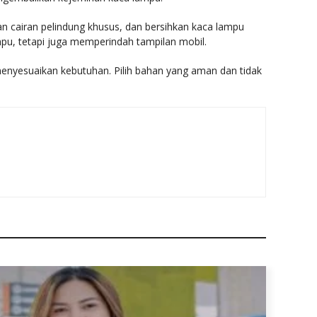
kan cairan pelindung khusus, dan bersihkan kaca lampu
pu, tetapi juga memperindah tampilan mobil.
nyesuaikan kebutuhan. Pilih bahan yang aman dan tidak