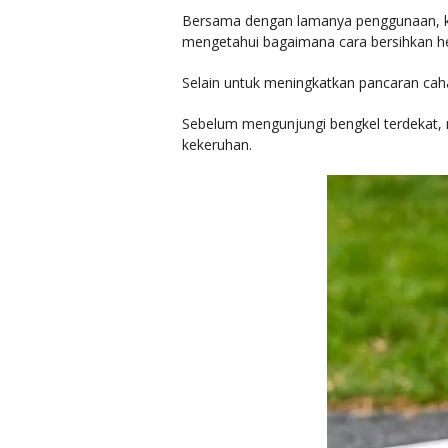
Bersama dengan lamanya penggunaan, kac
mengetahui bagaimana cara bersihkan 
Selain untuk meningkatkan pancaran caha
Sebelum mengunjungi bengkel terdekat,
kekeruhan.