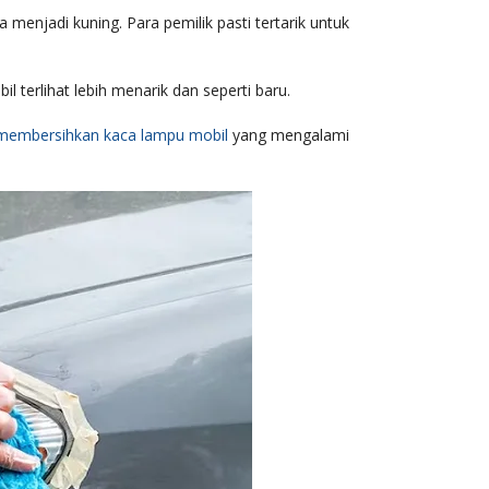
njadi kuning. Para pemilik pasti tertarik untuk
terlihat lebih menarik dan seperti baru.
membersihkan kaca lampu mobil
yang mengalami