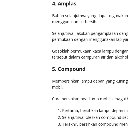
4. Amplas
Bahan selanjutnya yang dapat digunakan
menggunakan air bersih.
Selanjutnya, lakukan pengamplasan denga
permukaan dengan menggunakan lap yang
Gosoklah permukaan kaca lampu dengan g
tersebut dalam campuran air dan alkohol 
5. Compound
Membersihkan lampu depan yang kuning 
mobil.
Cara bersihkan headlamp mobil sebagai b
Pertama, bersihkan lampu depan den
Selanjutnya, oleskan compound sec
Terakhir, bersihkan compound men