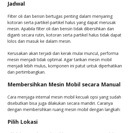
Jadwal
Filter oli dan bensin bertugas penting dalam menyaring
kotoran serta partikel-partikel halus yang dapat merusak
mesin. Apabila filter oli dan bensin tidak dibersihkan dan
diganti secara rutin, kotoran serta partikel halus tidak dapat
lolos dan masuk ke dalam mesin.
Kerusakan akan terjadi dan kerak mulai muncul, performa
mesin menjadi tidak optimal. Agar tarikan mesin mobil
menjadi lebih mulus, komponen ini patut untuk diperhatikan
dan pertimbangkan.
Membersihkan Mesin Mobil secara Manual
Cara menjaga internal mesin mobil kecuali opsi yang sudah
disebutkan bisa juga dilakukan secara mandiri. Caranya
dengan membersihkan ruang mesin mobil dengan langkah:
Pilih Lokasi