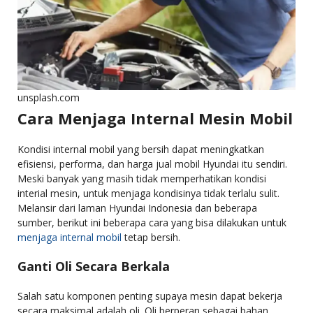
unsplash.com
Cara Menjaga Internal Mesin Mobil
Kondisi internal mobil yang bersih dapat meningkatkan
efisiensi, performa, dan harga jual mobil Hyundai itu sendiri.
Meski banyak yang masih tidak memperhatikan kondisi
interial mesin, untuk menjaga kondisinya tidak terlalu sulit.
Melansir dari laman Hyundai Indonesia dan beberapa
sumber, berikut ini beberapa cara yang bisa dilakukan untuk
menjaga internal mobil
tetap bersih.
Ganti Oli Secara Berkala
Salah satu komponen penting supaya mesin dapat bekerja
secara maksimal adalah oli. Oli berperan sebagai bahan