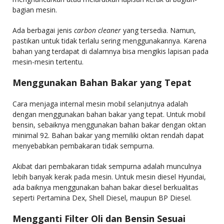
bagian mesin.
Ada berbagai jenis
carbon cleaner
yang tersedia. Namun,
pastikan untuk tidak terlalu sering menggunakannya. Karena
bahan yang terdapat di dalamnya bisa mengikis lapisan pada
mesin-mesin tertentu.
Menggunakan Bahan Bakar yang Tepat
Cara menjaga internal mesin mobil selanjutnya adalah
dengan menggunakan bahan bakar yang tepat. Untuk mobil
bensin, sebaiknya menggunakan bahan bakar dengan oktan
minimal 92. Bahan bakar yang memiliki oktan rendah dapat
menyebabkan pembakaran tidak sempurna.
Akibat dari pembakaran tidak sempurna adalah munculnya
lebih banyak kerak pada mesin. Untuk mesin diesel Hyundai,
ada baiknya menggunakan bahan bakar diesel berkualitas
seperti Pertamina Dex, Shell Diesel, maupun BP Diesel.
Mengganti Filter Oli dan Bensin Sesuai