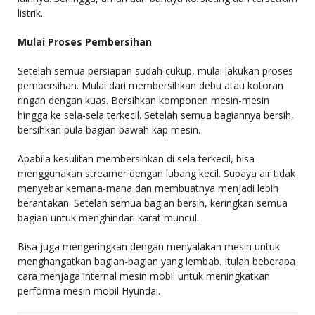
listrik.
Mulai Proses Pembersihan
Setelah semua persiapan sudah cukup, mulai lakukan proses
pembersihan. Mulai dari membersihkan debu atau kotoran
ringan dengan kuas. Bersihkan komponen mesin-mesin
hingga ke sela-sela terkecil. Setelah semua bagiannya bersih,
bersihkan pula bagian bawah kap mesin.
Apabila kesulitan membersihkan di sela terkecil, bisa
menggunakan streamer dengan lubang kecil. Supaya air tidak
menyebar kemana-mana dan membuatnya menjadi lebih
berantakan. Setelah semua bagian bersih, keringkan semua
bagian untuk menghindari karat muncul.
Bisa juga mengeringkan dengan menyalakan mesin untuk
menghangatkan bagian-bagian yang lembab. Itulah beberapa
cara menjaga internal mesin mobil untuk meningkatkan
performa mesin mobil Hyundai.