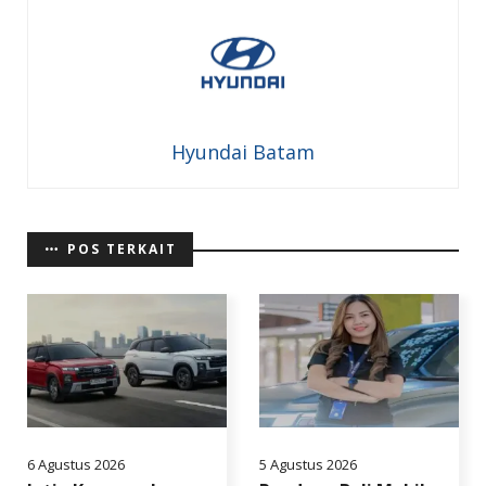
Hyundai Batam
POS TERKAIT
6 Agustus 2026
5 Agustus 2026