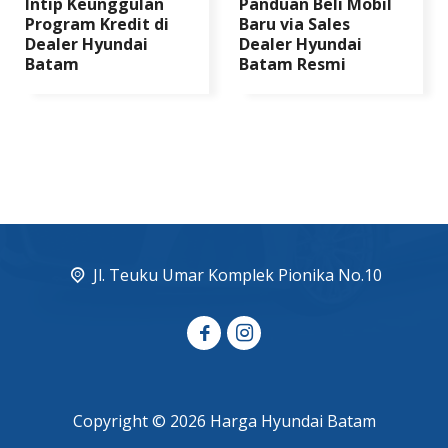
Intip Keunggulan
Panduan Beli Mobil
Program Kredit di
Baru via Sales
Dealer Hyundai
Dealer Hyundai
Batam
Batam Resmi
Jl. Teuku Umar Komplek Pionika No.10
Copyright © 2026 Harga Hyundai Batam