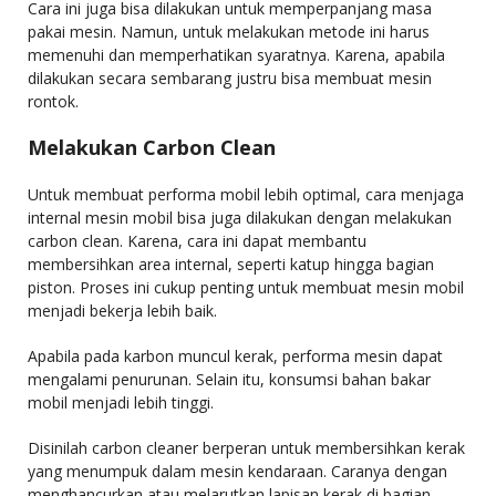
Cara ini juga bisa dilakukan untuk memperpanjang masa
pakai mesin. Namun, untuk melakukan metode ini harus
memenuhi dan memperhatikan syaratnya. Karena, apabila
dilakukan secara sembarang justru bisa membuat mesin
rontok.
Melakukan Carbon Clean
Untuk membuat performa mobil lebih optimal, cara menjaga
internal mesin mobil bisa juga dilakukan dengan melakukan
carbon clean. Karena, cara ini dapat membantu
membersihkan area internal, seperti katup hingga bagian
piston. Proses ini cukup penting untuk membuat mesin mobil
menjadi bekerja lebih baik.
Apabila pada karbon muncul kerak, performa mesin dapat
mengalami penurunan. Selain itu, konsumsi bahan bakar
mobil menjadi lebih tinggi.
Disinilah carbon cleaner berperan untuk membersihkan kerak
yang menumpuk dalam mesin kendaraan. Caranya dengan
menghancurkan atau melarutkan lapisan kerak di bagian-