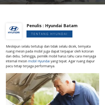
Penulis : Hyundai Batam
TENTANG HYUNDAI
Meskipun selalu tertutup dan tidak selalu dicek, ternyata
ruang mesin pada mobil juga dapat terpapar oleh kotoran
dan debu. Sehingga, pemilik mobil harus tahu cara menjaga
internal mesin
mobil Hyundai
yang tepat. Agar ruang dapur
pacu tetap terjaga performanya.