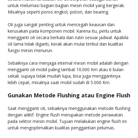
untuk melumasi bagian-bagian mesin mobil yang bergerak.
Misalnya seperti poros engkol, piston, dan bearing.
Oli juga sangat penting untuk mencegah keausan dan
kerusakan pada komponen mobil. Karena itu, perlu untuk
mengganti oli secara berkala dan rutin sesuai jadwal. Apabila
oli lama tidak diganti, kerak akan mulai timbul dan kualitas
fungsi mesin menurun.
Sebaiknya cara menjaga internal mesin mobil adalah dengan
mengganti oli mobil paling lambat 10.000 Km atau 6 bulan
sekali. supaya tidak mudah lupa, bisa juga menggantinya
lebih cepat, misalnya saat mobil sudah di 5.000 Km.
Gunakan Metode Flushing atau Engine Flush
Saat mengganti oli, sebaiknya menggunakan metode flushing
dengan aditif. Engine flush merupakan metode perawatan
pada sektor mesin mobil. Tujuan melakukan engine flush ini
untuk mengoptimalkan kualitas penggantian pelumas.