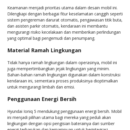
Keamanan menjadi prioritas utama dalam desain mobil ini.
Dilengkapi dengan berbagai fitur keselamatan canggih seperti
sistem pengereman darurat otomatis, pengawasan titik buta,
dan asisten parkir otomatis, kendaraan ini membantu
mengurangi risiko kecelakaan dan memberikan perlindungan
yang optimal bagi pengemudi dan penumpang.
Material Ramah Lingkungan
Tidak hanya ramah lingkungan dalam operasinya, mobil ini
juga mempertimbangkan jejak lingkungan yang minim.
Bahan-bahan ramah lingkungan digunakan dalam konstruksi
kendaraan ini, sementara proses produksinya dioptimalkan
untuk mengurangi limbah dan emisi.
Penggunaan Energi Bersih
Hyundai Ioniq 5 mendukung penggunaan energi bersih. Mobil
ini menjadi pilihan utama bagi mereka yang peduli akan
lingkungan dengan opsi pengisian baterainya dari sumber
energi terbarukan dan kemampuan untuk berintegrasi