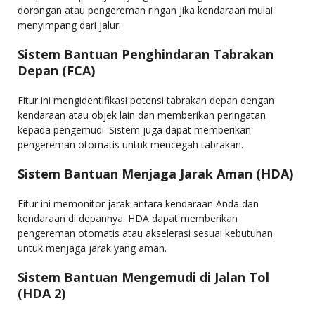
dorongan atau pengereman ringan jika kendaraan mulai
menyimpang dari jalur.
Sistem Bantuan Penghindaran Tabrakan
Depan (FCA)
Fitur ini mengidentifikasi potensi tabrakan depan dengan
kendaraan atau objek lain dan memberikan peringatan
kepada pengemudi. Sistem juga dapat memberikan
pengereman otomatis untuk mencegah tabrakan.
Sistem Bantuan Menjaga Jarak Aman (HDA)
Fitur ini memonitor jarak antara kendaraan Anda dan
kendaraan di depannya. HDA dapat memberikan
pengereman otomatis atau akselerasi sesuai kebutuhan
untuk menjaga jarak yang aman.
Sistem Bantuan Mengemudi di Jalan Tol
(HDA 2)