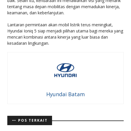
baik. Selain itu, kendaraan ini menawarkan visi yang menarik
tentang masa depan mobilitas dengan memadukan kinerja,
keamanan, dan keberlanjutan.
Lantaran permintaan akan mobil listrik terus meningkat,
Hyundai Ioniq 5 siap menjadi pilihan utama bagi mereka yang
mencari kombinasi antara kinerja yang luar biasa dan
kesadaran lingkungan.
Hyundai Batam
POS TERKAIT