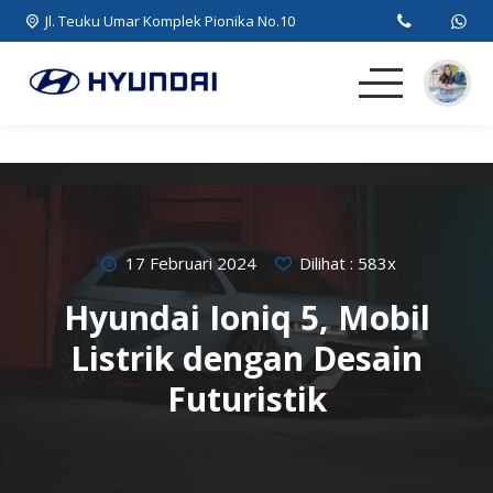
Jl. Teuku Umar Komplek Pionika No.10
Beranda
MPV
SUV
17 Februari 2024
Dilihat : 583x
Hyundai Ioniq 5, Mobil
EV
Listrik dengan Desain
Artikel
Futuristik
Kontak