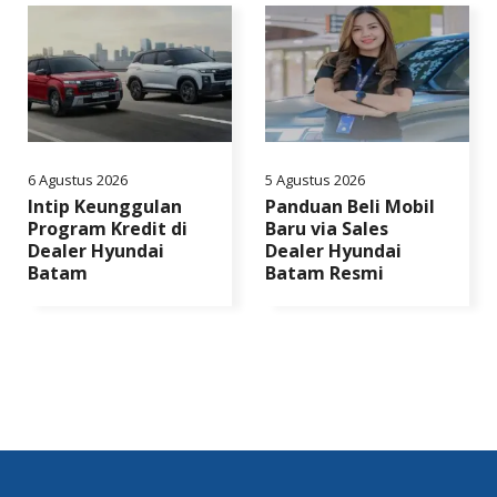
6 Agustus 2026
5 Agustus 2026
Intip Keunggulan
Panduan Beli Mobil
Program Kredit di
Baru via Sales
Dealer Hyundai
Dealer Hyundai
Batam
Batam Resmi