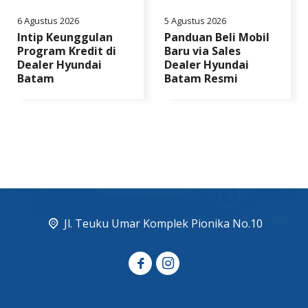
6 Agustus 2026
5 Agustus 2026
Intip Keunggulan
Panduan Beli Mobil
Program Kredit di
Baru via Sales
Dealer Hyundai
Dealer Hyundai
Batam
Batam Resmi
Jl. Teuku Umar Komplek Pionika No.10