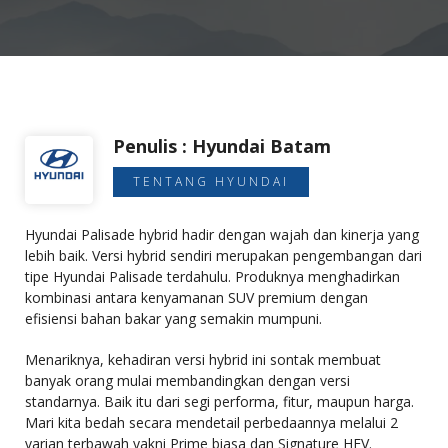
Penulis : Hyundai Batam
TENTANG HYUNDAI
Hyundai Palisade hybrid hadir dengan wajah dan kinerja yang
lebih baik. Versi hybrid sendiri merupakan pengembangan dari
tipe Hyundai Palisade terdahulu. Produknya menghadirkan
kombinasi antara kenyamanan SUV premium dengan
efisiensi bahan bakar yang semakin mumpuni.
Menariknya, kehadiran versi hybrid ini sontak membuat
banyak orang mulai membandingkan dengan versi
standarnya. Baik itu dari segi performa, fitur, maupun harga.
Mari kita bedah secara mendetail perbedaannya melalui 2
varian terbawah yakni Prime biasa dan Signature HEV.