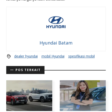
Hyundai Batam
dealer hyundai
mobil Hyundai
spesifikasi mobil
POS TERKAIT