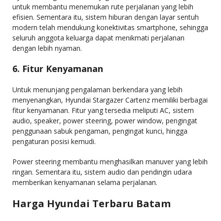
untuk membantu menemukan rute perjalanan yang lebih
efisien. Sementara itu, sistem hiburan dengan layar sentuh
modern telah mendukung konektivitas smartphone, sehingga
seluruh anggota keluarga dapat menikmati perjalanan
dengan lebih nyaman.
6. Fitur Kenyamanan
Untuk menunjang pengalaman berkendara yang lebih
menyenangkan, Hyundai Stargazer Cartenz memiliki berbagai
fitur kenyamanan. Fitur yang tersedia meliputi AC, sistem
audio, speaker, power steering, power window, pengingat
penggunaan sabuk pengaman, pengingat kunci, hingga
pengaturan posisi kemudi.
Power steering membantu menghasilkan manuver yang lebih
ringan. Sementara itu, sistem audio dan pendingin udara
memberikan kenyamanan selama perjalanan.
Harga Hyundai Terbaru Batam