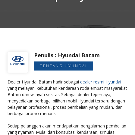
Penulis : Hyundai Batam
TENTANG HYUNDAI
Dealer Hyundai Batam hadir sebagai
dealer resmi Hyundai
yang melayani kebutuhan kendaraan roda empat masyarakat
Batam dan wilayah sekitar. Sebagai dealer tepercaya,
menyediakan berbagai pilihan mobil Hyundai terbaru dengan
pelayanan profesional, proses pembelian yang mudah, dan
berbagai promo menarik.
Setiap pelanggan akan mendapatkan pengalaman pembelian
yang nyaman. Mulai dari konsultasi kendaraan, simulasi