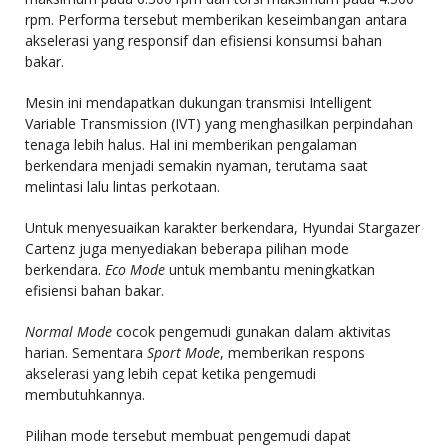
rpm. Performa tersebut memberikan keseimbangan antara
akselerasi yang responsif dan efisiensi konsumsi bahan
bakar.
Mesin ini mendapatkan dukungan transmisi Intelligent
Variable Transmission (IVT) yang menghasilkan perpindahan
tenaga lebih halus. Hal ini memberikan pengalaman
berkendara menjadi semakin nyaman, terutama saat
melintasi lalu lintas perkotaan.
Untuk menyesuaikan karakter berkendara, Hyundai Stargazer
Cartenz juga menyediakan beberapa pilihan mode
berkendara.
Eco Mode
untuk membantu meningkatkan
efisiensi bahan bakar.
Normal Mode
cocok pengemudi gunakan dalam aktivitas
harian. Sementara
Sport Mode
, memberikan respons
akselerasi yang lebih cepat ketika pengemudi
membutuhkannya.
Pilihan mode tersebut membuat pengemudi dapat