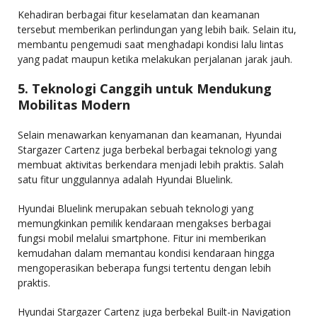
Kehadiran berbagai fitur keselamatan dan keamanan
tersebut memberikan perlindungan yang lebih baik. Selain itu,
membantu pengemudi saat menghadapi kondisi lalu lintas
yang padat maupun ketika melakukan perjalanan jarak jauh.
5. Teknologi Canggih untuk Mendukung
Mobilitas Modern
Selain menawarkan kenyamanan dan keamanan, Hyundai
Stargazer Cartenz juga berbekal berbagai teknologi yang
membuat aktivitas berkendara menjadi lebih praktis. Salah
satu fitur unggulannya adalah Hyundai Bluelink.
Hyundai Bluelink merupakan sebuah teknologi yang
memungkinkan pemilik kendaraan mengakses berbagai
fungsi mobil melalui smartphone. Fitur ini memberikan
kemudahan dalam memantau kondisi kendaraan hingga
mengoperasikan beberapa fungsi tertentu dengan lebih
praktis.
Hyundai Stargazer Cartenz juga berbekal Built-in Navigation