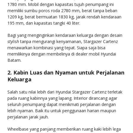
1780 mm. Mobil dengan kapasitas tujuh penumpang ini
memiliki sumbu poros roda 2780 mm, berat tanpa beban
1209 kg, berat bermuatan 1830 kg, jarak rendah kendaraan
195 mm, dan kapasitas tangki 40 liter.
Bagi yang menginginkan kendaraan keluarga dengan desain
stylish
tanpa mengurangi kenyamanan, Stargazer Cartenz
menawarkan kombinasi yang tepat. Siapa saja bisa
memilikinya dengan membelinya di dealer mobil Hyundai
Batam.
2. Kabin Luas dan Nyaman untuk Perjalanan
Keluarga
Salah satu nilai lebih dari Hyundai Stargazer Cartenz terletak
pada ruang kabinnya yang lapang. Interior dirancang agar
seluruh penumpang dapat menikmati perjalanan dengan
lebih nyaman. Baik itu untuk penggunaan harian maupun
perjalanan jarak jauh.
Wheelbase yang panjang memberikan ruang kaki lebih lega