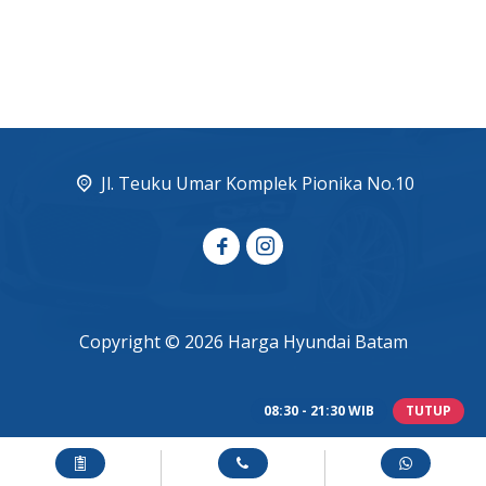
Jl. Teuku Umar Komplek Pionika No.10
Copyright © 2026 Harga Hyundai Batam
08:30 - 21:30 WIB
TUTUP