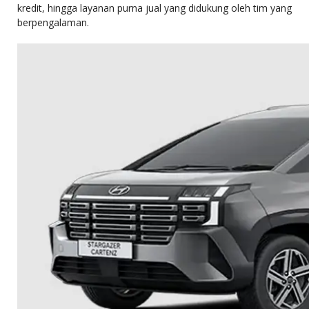
kredit, hingga layanan purna jual yang didukung oleh tim yang
berpengalaman.