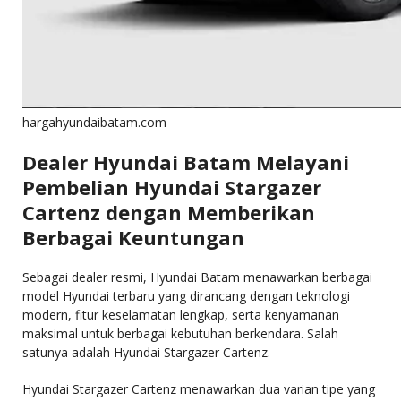
hargahyundaibatam.com
Dealer Hyundai Batam Melayani
Pembelian Hyundai Stargazer
Cartenz dengan Memberikan
Berbagai Keuntungan
Sebagai dealer resmi, Hyundai Batam menawarkan berbagai
model Hyundai terbaru yang dirancang dengan teknologi
modern, fitur keselamatan lengkap, serta kenyamanan
maksimal untuk berbagai kebutuhan berkendara. Salah
satunya adalah Hyundai Stargazer Cartenz.
Hyundai Stargazer Cartenz menawarkan dua varian tipe yang