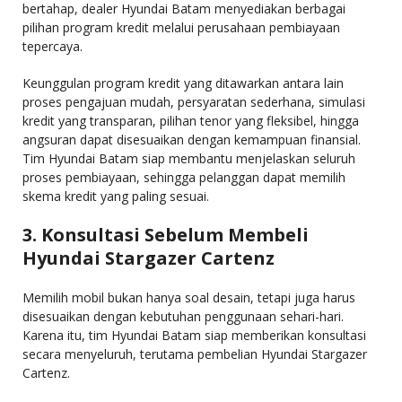
bertahap, dealer Hyundai Batam menyediakan berbagai
pilihan program kredit melalui perusahaan pembiayaan
tepercaya.
Keunggulan program kredit yang ditawarkan antara lain
proses pengajuan mudah, persyaratan sederhana, simulasi
kredit yang transparan, pilihan tenor yang fleksibel, hingga
angsuran dapat disesuaikan dengan kemampuan finansial.
Tim Hyundai Batam siap membantu menjelaskan seluruh
proses pembiayaan, sehingga pelanggan dapat memilih
skema kredit yang paling sesuai.
3. Konsultasi Sebelum Membeli
Hyundai Stargazer Cartenz
Memilih mobil bukan hanya soal desain, tetapi juga harus
disesuaikan dengan kebutuhan penggunaan sehari-hari.
Karena itu, tim Hyundai Batam siap memberikan konsultasi
secara menyeluruh, terutama pembelian Hyundai Stargazer
Cartenz.