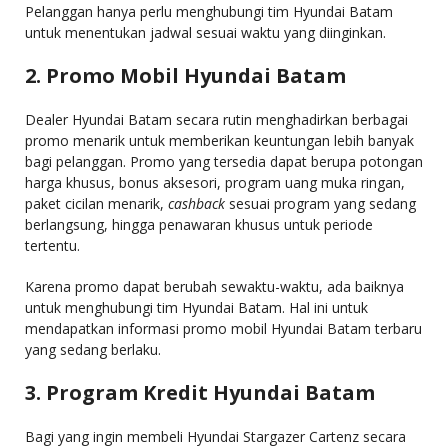
Pelanggan hanya perlu menghubungi tim Hyundai Batam
untuk menentukan jadwal sesuai waktu yang diinginkan.
2. Promo Mobil Hyundai Batam
Dealer Hyundai Batam secara rutin menghadirkan berbagai
promo menarik untuk memberikan keuntungan lebih banyak
bagi pelanggan. Promo yang tersedia dapat berupa potongan
harga khusus, bonus aksesori, program uang muka ringan,
paket cicilan menarik,
cashback
sesuai program yang sedang
berlangsung, hingga penawaran khusus untuk periode
tertentu.
Karena promo dapat berubah sewaktu-waktu, ada baiknya
untuk menghubungi tim Hyundai Batam. Hal ini untuk
mendapatkan informasi promo mobil Hyundai Batam terbaru
yang sedang berlaku.
3. Program Kredit Hyundai Batam
Bagi yang ingin membeli Hyundai Stargazer Cartenz secara