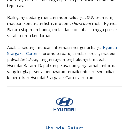
tepercaya.
Baik yang sedang mencari mobil keluarga, SUV premium,
maupun kendaraan listrik modern,
showroom
mobil Hyundai
Batam siap membantu, mulai dari konsultasi hingga proses
serah terima kendaraan.
Apabila sedang mencari informasi mengenai harga
Hyundai
Stargazer Cartenz
, promo terbaru, simulasi kredit, maupun
jadwal
test drive
, jangan ragu menghubungi tim dealer
Hyundai Batam. Dapatkan pelayanan yang ramah, informasi
yang lengkap, serta penawaran terbaik untuk mewujudkan
kepemilikan Hyundai Stargazer Cartenz impian.
Hyundai Batam