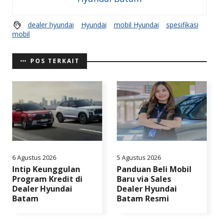
dealer hyundai
Hyundai
mobil Hyundai
spesifikasi
mobil
POS TERKAIT
6 Agustus 2026
5 Agustus 2026
Intip Keunggulan
Panduan Beli Mobil
Program Kredit di
Baru via Sales
Dealer Hyundai
Dealer Hyundai
Batam
Batam Resmi