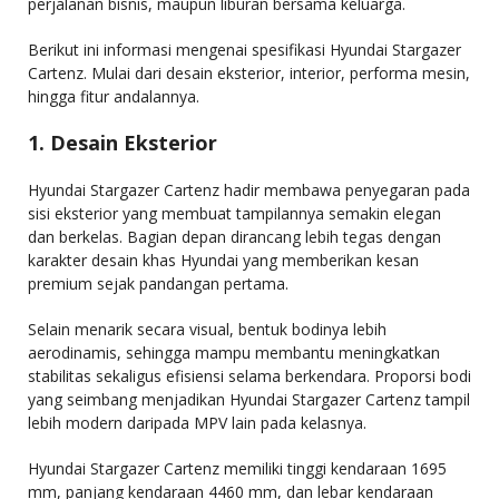
perjalanan bisnis, maupun liburan bersama keluarga.
Berikut ini informasi mengenai spesifikasi Hyundai Stargazer
Cartenz. Mulai dari desain eksterior, interior, performa mesin,
hingga fitur andalannya.
1. Desain Eksterior
Hyundai Stargazer Cartenz hadir membawa penyegaran pada
sisi eksterior yang membuat tampilannya semakin elegan
dan berkelas. Bagian depan dirancang lebih tegas dengan
karakter desain khas Hyundai yang memberikan kesan
premium sejak pandangan pertama.
Selain menarik secara visual, bentuk bodinya lebih
aerodinamis, sehingga mampu membantu meningkatkan
stabilitas sekaligus efisiensi selama berkendara. Proporsi bodi
yang seimbang menjadikan Hyundai Stargazer Cartenz tampil
lebih modern daripada MPV lain pada kelasnya.
Hyundai Stargazer Cartenz memiliki tinggi kendaraan 1695
mm, panjang kendaraan 4460 mm, dan lebar kendaraan