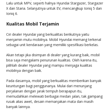
Lalu untuk MPV, seperti halnya Hyundai Stargazer, Stargazer
X dan Staria. Selanjutnya untuk EV, mencangkup Ioniq 5 dan
Ioniq 6.
Kualitas Mobil Terjamin
Ciri dealer Hyundai yang berkualitas berikutnya yaitu
menjamin mutu mobilnya. Mobil Hyundai memang terkenal
sebagai unit kendaraan yang memiliki spesifikasi berkelas.
Akan tetapi jika disimpan di dealer yang kurang baik, mobil
bisa saja mengalami penurunan kualitas. Oleh karena itu,
pilihlah dealer Hyundai yang mampu menjaga kualitas
mobilnya dengan baik.
Pada dasarnya, mobil yang berkualitas memberikan banyak
keuntungan bagi penggunanya. Mulai dari menunjang
perjalanan dengan jarak tempuh berapapun itu,
memudahkan melewati berbagai medan jalan, tak gampang
rusak alias awet, desain memanjakan mata dan masih
banyak lainnya.