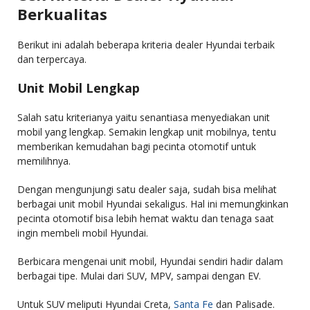
Berkualitas
Berikut ini adalah beberapa kriteria dealer Hyundai terbaik
dan terpercaya.
Unit Mobil Lengkap
Salah satu kriterianya yaitu senantiasa menyediakan unit
mobil yang lengkap. Semakin lengkap unit mobilnya, tentu
memberikan kemudahan bagi pecinta otomotif untuk
memilihnya.
Dengan mengunjungi satu dealer saja, sudah bisa melihat
berbagai unit mobil Hyundai sekaligus. Hal ini memungkinkan
pecinta otomotif bisa lebih hemat waktu dan tenaga saat
ingin membeli mobil Hyundai.
Berbicara mengenai unit mobil, Hyundai sendiri hadir dalam
berbagai tipe. Mulai dari SUV, MPV, sampai dengan EV.
Untuk SUV meliputi Hyundai Creta,
Santa Fe
dan Palisade.