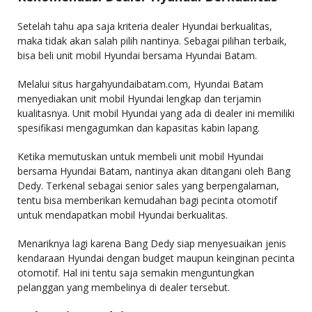
Setelah tahu apa saja kriteria dealer Hyundai berkualitas,
maka tidak akan salah pilih nantinya. Sebagai pilihan terbaik,
bisa beli unit mobil Hyundai bersama Hyundai Batam.
Melalui situs hargahyundaibatam.com, Hyundai Batam
menyediakan unit mobil Hyundai lengkap dan terjamin
kualitasnya. Unit mobil Hyundai yang ada di dealer ini memiliki
spesifikasi mengagumkan dan kapasitas kabin lapang.
Ketika memutuskan untuk membeli unit mobil Hyundai
bersama Hyundai Batam, nantinya akan ditangani oleh Bang
Dedy. Terkenal sebagai senior sales yang berpengalaman,
tentu bisa memberikan kemudahan bagi pecinta otomotif
untuk mendapatkan mobil Hyundai berkualitas.
Menariknya lagi karena Bang Dedy siap menyesuaikan jenis
kendaraan Hyundai dengan budget maupun keinginan pecinta
otomotif. Hal ini tentu saja semakin menguntungkan
pelanggan yang membelinya di dealer tersebut.