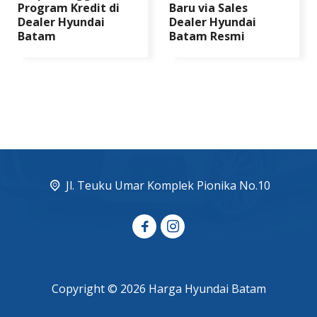
Program Kredit di
Baru via Sales
Dealer Hyundai
Dealer Hyundai
Batam
Batam Resmi
Jl. Teuku Umar Komplek Pionika No.10
Copyright © 2026 Harga Hyundai Batam