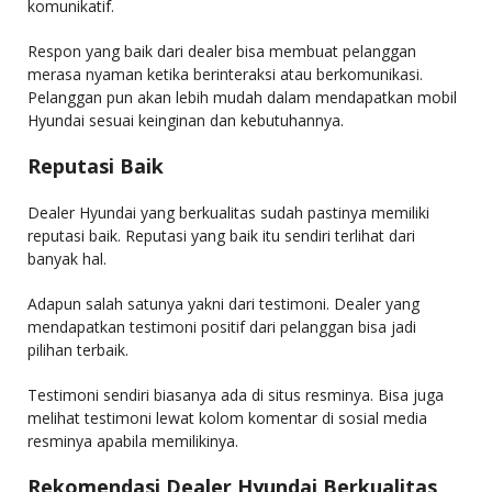
komunikatif.
Respon yang baik dari dealer bisa membuat pelanggan
merasa nyaman ketika berinteraksi atau berkomunikasi.
Pelanggan pun akan lebih mudah dalam mendapatkan mobil
Hyundai sesuai keinginan dan kebutuhannya.
Reputasi Baik
Dealer Hyundai yang berkualitas sudah pastinya memiliki
reputasi baik. Reputasi yang baik itu sendiri terlihat dari
banyak hal.
Adapun salah satunya yakni dari testimoni. Dealer yang
mendapatkan testimoni positif dari pelanggan bisa jadi
pilihan terbaik.
Testimoni sendiri biasanya ada di situs resminya. Bisa juga
melihat testimoni lewat kolom komentar di sosial media
resminya apabila memilikinya.
Rekomendasi Dealer Hyundai Berkualitas