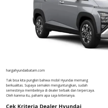
hargahyundaibatam.com
Tak bisa kita pungkiri bahwa mobil Hyundai memang
berkualitas. Supaya semakin menguntungkan, sudah
semestinya membelinya di dealer terbaik dan terpercaya.
Oleh karena itu, pahami apa saja kriterianya.
Cek Kriteria Dealer Hyundai