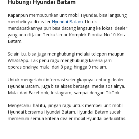
Hubungi Hyundai Batam
Kapanpun membutuhkan unit mobil Hyundai, bisa langsung
membelinya di dealer
Hyundai Batam
. Untuk
mendapatkannya pun bisa datang langsung ke lokasi dealer
yang ada di Jalan Teuku Umar Komplek Pionika No.10 Kota
Batam.
Selain itu, bisa juga menghubungi melalui telepon maupun
WhatsApp. Tak perlu ragu menghubungi karena jam
operasionalnya mulai dari 8 pagi hingga 9 malam.
Untuk mengetahui informasi selengkapnya tentang dealer
Hyundai Batam, juga bisa akses berbagai media sosialnya.
Mulai dari Facebook, Instagram, sampai dengan TikTok.
Mengetahui hal itu, jangan ragu untuk membeli unit mobil
Hyundai bersama Hyundai Batam. Hyundai Batam sudah
memenuhi semua kriteria dealer mobil Hyundai berkualitas.