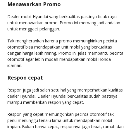
Menawarkan Promo
Dealer mobil Hyundai yang berkualitas pastinya tidak ragu
untuk menawarkan promo. Promo ini memang jadi andalan
untuk menggaet pelanggan.
Tak mengherankan karena promo memungkinkan pecinta
otomotif bisa mendapatkan unit mobil yang berkualitas
dengan harga lebih miring. Promo ini jelas membantu pecinta
otomotif agar lebih mudah mendapatkan mobil Honda
idaman.
Respon cepat
Respon juga jadi salah satu hal yang memperhatikan kualitas
dealer Hyundai. Dealer Hyundai berkualitas sudah pastinya
mampu memberikan respon yang cepat.
Respon yang cepat memungkinkan pecinta otomotif tak
perlu menunggu terlalu lama untuk mendapatkan mobil
impian. Bukan hanya cepat, responnya juga tepat, ramah dan