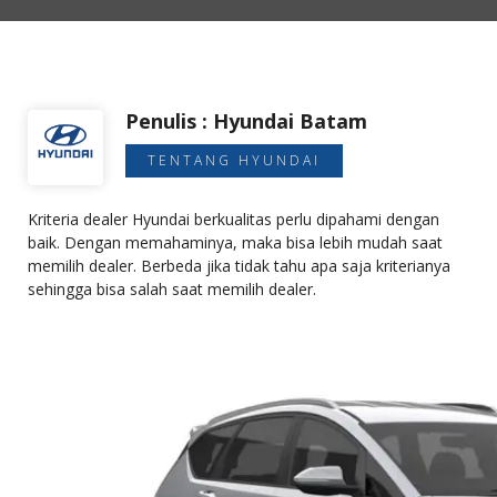
Penulis : Hyundai Batam
TENTANG HYUNDAI
Kriteria dealer Hyundai berkualitas perlu dipahami dengan
baik. Dengan memahaminya, maka bisa lebih mudah saat
memilih dealer. Berbeda jika tidak tahu apa saja kriterianya
sehingga bisa salah saat memilih dealer.