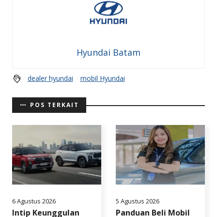
Hyundai Batam
dealer hyundai
mobil Hyundai
POS TERKAIT
6 Agustus 2026
5 Agustus 2026
Intip Keunggulan
Panduan Beli Mobil