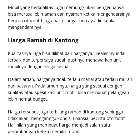
Mobil yang berkualitas juga memungkinkan penggunanya
bisa merasa lebih aman dan nyaman ketika mengendarainya.
Pecinta otomotif juga pasti sangat percaya diri ketika
mengendarainya.
Harga Ramah di Kantong
Kualitasnya juga bisa dilihat dari harganya. Dealer Hyundai
terbaik dan terpercaya sudah pastinya menawarkan unit
mobilnya dengan harga sesuai.
Dalam artian, harganya tidak terlalu mahal atau terlalu murah
dari pasaran. Pada umumnya, harga yang sesuai dengan
kualitas atau spesifikasi unit mobil bisa membuat pelanggan
lebih hemat budget.
Harga tersebut juga terbilang ramah di kantong sehingga
tidak akan mengganggu kondisi finansial pecinta otomotif.
Hal inilah yang membuat harga menjadi salah satu
pertimbangan ketika memilih mobil.