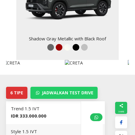
Shadow Gray Metallic with Black Roof
8
1
6 TIPE
JADWALKAN TEST DRIVE
Trend 1.5 IVT
IDR 333.000.000
Style 1.5 IVT