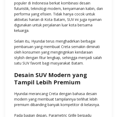
populer di Indonesia berkat kombinasi desain
futuristik, teknologi modern, kenyamanan kabin, dan
performa yang efisien. Tidak hanya cocok untuk
aktivitas harian di Kota Batam, SUV ini juga nyaman
digunakan untuk perjalanan luar kota bersama
keluarga.
Selain itu, Hyundai terus menghadirkan berbagai
pembaruan yang membuat Creta semakin diminati
oleh konsumen yang menginginkan kendaraan
stylish dengan fitur lengkap, sehingga menjadi salah
satu SUV favorit bagi masyarakat Batam.
Desain SUV Modern yang
Tampil Lebih Premium
Hyundai merancang Creta dengan bahasa desain
modern yang membuat tampilannya terlihat lebih
premium dibanding banyak kompetitor di kelasnya.
Pada bagian depan, Parametric Grille berpadu