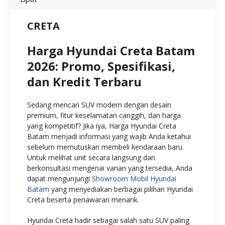
CRETA
Harga Hyundai Creta Batam
2026: Promo, Spesifikasi,
dan Kredit Terbaru
Sedang mencari SUV modern dengan desain
premium, fitur keselamatan canggih, dan harga
yang kompetitif? Jika iya, Harga Hyundai Creta
Batam menjadi informasi yang wajib Anda ketahui
sebelum memutuskan membeli kendaraan baru.
Untuk melihat unit secara langsung dan
berkonsultasi mengenai varian yang tersedia, Anda
dapat mengunjungi
Showroom Mobil Hyundai
Batam
yang menyediakan berbagai pilihan Hyundai
Creta beserta penawaran menarik.
Hyundai Creta hadir sebagai salah satu SUV paling