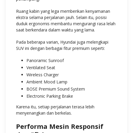
Ruang kabin yang lega memberikan kenyamanan
ekstra selama perjalanan jauh. Selain itu, posisi
duduk ergonomis membantu mengurangi rasa lelah
saat berkendara dalam waktu yang lama.
Pada beberapa varian, Hyundai juga melengkapi
SUV ini dengan berbagai fitur premium seperti:
Panoramic Sunroof
Ventilated Seat
Wireless Charger
Ambient Mood Lamp
BOSE Premium Sound System
Electronic Parking Brake
Karena itu, setiap perjalanan terasa lebih
menyenangkan dan berkelas.
Performa Mesin Responsif