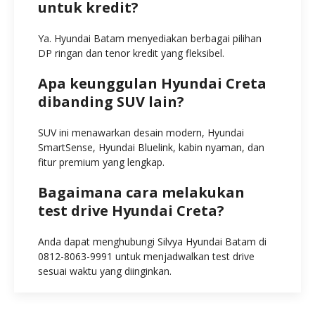
untuk kredit?
Ya. Hyundai Batam menyediakan berbagai pilihan
DP ringan dan tenor kredit yang fleksibel.
Apa keunggulan Hyundai Creta
dibanding SUV lain?
SUV ini menawarkan desain modern, Hyundai
SmartSense, Hyundai Bluelink, kabin nyaman, dan
fitur premium yang lengkap.
Bagaimana cara melakukan
test drive Hyundai Creta?
Anda dapat menghubungi Silvya Hyundai Batam di
0812-8063-9991 untuk menjadwalkan test drive
sesuai waktu yang diinginkan.