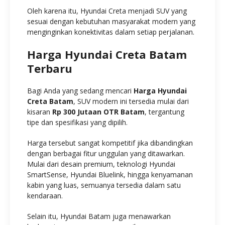
Oleh karena itu, Hyundai Creta menjadi SUV yang
sesuai dengan kebutuhan masyarakat modern yang
menginginkan konektivitas dalam setiap perjalanan.
Harga Hyundai Creta Batam
Terbaru
Bagi Anda yang sedang mencari
Harga Hyundai
Creta Batam
, SUV modern ini tersedia mulai dari
kisaran
Rp 300 Jutaan OTR Batam
, tergantung
tipe dan spesifikasi yang dipilih.
Harga tersebut sangat kompetitif jika dibandingkan
dengan berbagai fitur unggulan yang ditawarkan.
Mulai dari desain premium, teknologi Hyundai
SmartSense, Hyundai Bluelink, hingga kenyamanan
kabin yang luas, semuanya tersedia dalam satu
kendaraan.
Selain itu, Hyundai Batam juga menawarkan