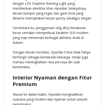
dengan LED Daytime Running Light yang
memberikan identitas khas Hyundai. Selanjutnya,
desain bumper yang tegas dan garis bodi yang
dinamis menciptakan kesan sporty sekaligus elegan.
Sementara itu, penggunaan velg alloy berukuran
besar semakin memperkuat karakter SUV modern
yang siap menemani berbagai aktivitas Anda di
Batam.
Dengan desain tersebut, Hyundai Creta tidak hanya
berfungsi sebagai kendaraan keluarga, tetapi juga
mampu meningkatkan rasa percaya diri saat
berkendara.
Interior Nyaman dengan Fitur
Premium
Masuk ke dalam kabin, Hyundai menghadirkan
suasana yang modern dan nyaman untuk seluruh
penumpang.