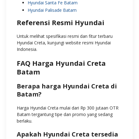
Hyundai Santa Fe Batam
Hyundai Palisade Batam
Referensi Resmi Hyundai
Untuk melihat spesifikasi resmi dan fitur terbaru
Hyundai Creta, kunjungi website resmi Hyundai
Indonesia.
FAQ Harga Hyundai Creta
Batam
Berapa harga Hyundai Creta di
Batam?
Harga Hyundai Creta mulai dari Rp 300 jutaan OTR
Batam tergantung tipe dan promo yang sedang
berlaku.
Apakah Hyundai Creta tersedia