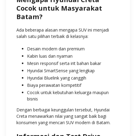
Cocok untuk Masyarakat
Batam?
Ada beberapa alasan mengapa SUV ini menjadi
salah satu pilihan terbaik di kelasnya:
Desain modern dan premium
Kabin luas dan nyaman
Mesin responsif serta irit bahan bakar
Hyundai SmartSense yang lengkap
Hyundai Bluelink yang canggih
Biaya perawatan kompetitif
Cocok untuk kebutuhan keluarga maupun
bisnis
Dengan berbagai keunggulan tersebut, Hyundai
Creta menawarkan nilai yang sangat baik bagi
konsumen yang mencari SUV modern di Batam.
Informasi dan Test Drive