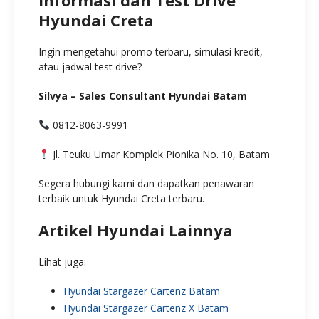
Hyundai Creta
Ingin mengetahui promo terbaru, simulasi kredit,
atau jadwal test drive?
Silvya – Sales Consultant Hyundai Batam
0812-8063-9991
Jl. Teuku Umar Komplek Pionika No. 10, Batam
Segera hubungi kami dan dapatkan penawaran
terbaik untuk Hyundai Creta terbaru.
Artikel Hyundai Lainnya
Lihat juga:
Hyundai Stargazer Cartenz Batam
Hyundai Stargazer Cartenz X Batam