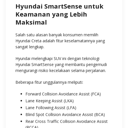
Hyundai SmartSense untuk
Keamanan yang Lebih
Maksimal
Salah satu alasan banyak konsumen memilih
Hyundai Creta adalah fitur keselamatannya yang
sangat lengkap.
Hyundai melengkapi SUV ini dengan teknologi
Hyundai SmartSense yang membantu pengemudi
mengurangi risiko kecelakaan selama perjalanan.
Beberapa fitur unggulannya meliputi:
Forward Collision Avoidance Assist (FCA)
Lane Keeping Assist (LKA)
Lane Following Assist (LFA)
Blind Spot Collision Avoidance Assist (BCA)
Rear Cross Traffic Collision Avoidance Assist
(RCCA)