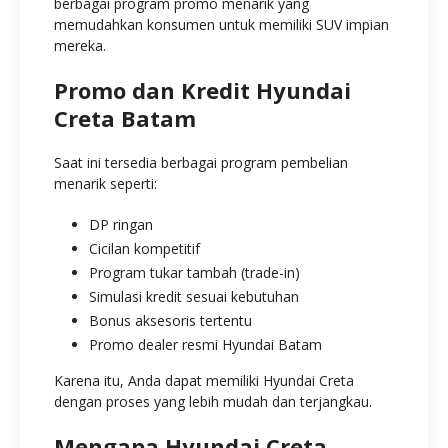
berbagai program promo menarik yang
memudahkan konsumen untuk memiliki SUV impian
mereka.
Promo dan Kredit Hyundai
Creta Batam
Saat ini tersedia berbagai program pembelian
menarik seperti:
DP ringan
Cicilan kompetitif
Program tukar tambah (trade-in)
Simulasi kredit sesuai kebutuhan
Bonus aksesoris tertentu
Promo dealer resmi Hyundai Batam
Karena itu, Anda dapat memiliki Hyundai Creta
dengan proses yang lebih mudah dan terjangkau.
Mengapa Hyundai Creta