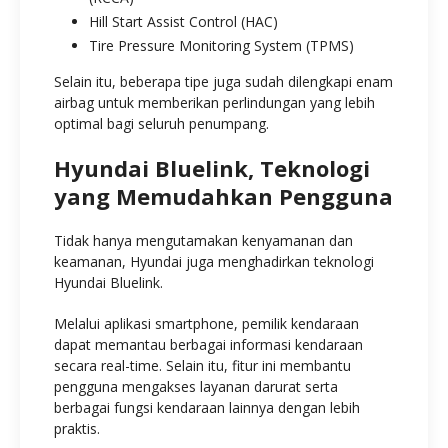
Hill Start Assist Control (HAC)
Tire Pressure Monitoring System (TPMS)
Selain itu, beberapa tipe juga sudah dilengkapi enam
airbag untuk memberikan perlindungan yang lebih
optimal bagi seluruh penumpang.
Hyundai Bluelink, Teknologi
yang Memudahkan Pengguna
Tidak hanya mengutamakan kenyamanan dan
keamanan, Hyundai juga menghadirkan teknologi
Hyundai Bluelink.
Melalui aplikasi smartphone, pemilik kendaraan
dapat memantau berbagai informasi kendaraan
secara real-time. Selain itu, fitur ini membantu
pengguna mengakses layanan darurat serta
berbagai fungsi kendaraan lainnya dengan lebih
praktis.