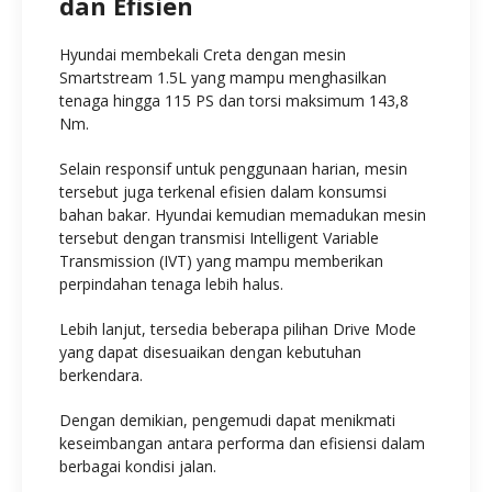
dan Efisien
Hyundai membekali Creta dengan mesin
Smartstream 1.5L yang mampu menghasilkan
tenaga hingga 115 PS dan torsi maksimum 143,8
Nm.
Selain responsif untuk penggunaan harian, mesin
tersebut juga terkenal efisien dalam konsumsi
bahan bakar. Hyundai kemudian memadukan mesin
tersebut dengan transmisi Intelligent Variable
Transmission (IVT) yang mampu memberikan
perpindahan tenaga lebih halus.
Lebih lanjut, tersedia beberapa pilihan Drive Mode
yang dapat disesuaikan dengan kebutuhan
berkendara.
Dengan demikian, pengemudi dapat menikmati
keseimbangan antara performa dan efisiensi dalam
berbagai kondisi jalan.