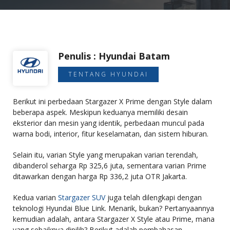
Penulis : Hyundai Batam
TENTANG HYUNDAI
Berikut ini perbedaan Stargazer X Prime dengan Style dalam
beberapa aspek. Meskipun keduanya memiliki desain
eksterior dan mesin yang identik, perbedaan muncul pada
warna bodi, interior, fitur keselamatan, dan sistem hiburan.
Selain itu, varian Style yang merupakan varian terendah,
dibanderol seharga Rp 325,6 juta, sementara varian Prime
ditawarkan dengan harga Rp 336,2 juta OTR Jakarta.
Kedua varian
Stargazer SUV
juga telah dilengkapi dengan
teknologi Hyundai Blue Link. Menarik, bukan? Pertanyaannya
kemudian adalah, antara Stargazer X Style atau Prime, mana
yang sebaiknya dipilih? Berikut adalah pembahasan