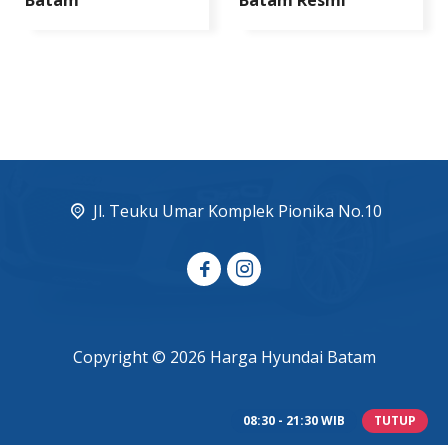
Jl. Teuku Umar Komplek Pionika No.10
Copyright © 2026 Harga Hyundai Batam
08:30 - 21:30 WIB
TUTUP