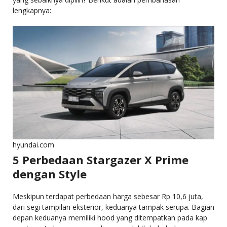
lengkapnya:
hyundai.com
5 Perbedaan Stargazer X Prime
dengan Style
Meskipun terdapat perbedaan harga sebesar Rp 10,6 juta,
dari segi tampilan eksterior, keduanya tampak serupa. Bagian
depan keduanya memiliki hood yang ditempatkan pada kap