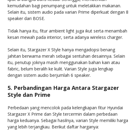
kemudahan bagi penumpang untuk meletakkan makanan.
Selain itu, sistem audio pada varian Prime diperkuat dengan 8
speaker dari BOSE.
Tidak hanya itu, fitur ambient light juga ikut serta menambah
kesan mewah pada interior, serta adanya wireless charger.
Selain itu, Stargazer X Style hanya mengadopsi benang
jahitan berwarna merah sebagai sentuhan desainnya. Selain
itu, penutup joknya masih menggunakan bahan kain atau
fabric, belum beralih ke kulit. Varian Style juga lengkap
dengan sistem audio berjumlah 6 speaker.
5. Perbandingan Harga Antara Stargazer
Style dan Prime
Perbedaan yang mencolok pada kelengkapan fitur Hyundai
Stargazer X Prime dan Style tercermin dalam perbedaan
harga keduanya. Sebagai hasilnya, varian Style memiliki harga
yang lebih terjangkau. Berikut daftar harganya: