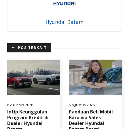
Hyundai Batam
POS TERKAIT
6 Agustus 2026
5 Agustus 2026
Intip Keunggulan
Panduan Beli Mobil
Program Kredit di
Baru via Sales
Dealer Hyundai
Dealer Hyundai
Batam
Batam Resmi