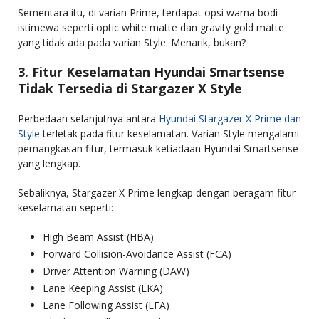
Sementara itu, di varian Prime, terdapat opsi warna bodi
istimewa seperti optic white matte dan gravity gold matte
yang tidak ada pada varian Style. Menarik, bukan?
3. Fitur Keselamatan Hyundai Smartsense
Tidak Tersedia di Stargazer X Style
Perbedaan selanjutnya antara
Hyundai Stargazer X Prime dan
Style
terletak pada fitur keselamatan. Varian Style mengalami
pemangkasan fitur, termasuk ketiadaan Hyundai Smartsense
yang lengkap.
Sebaliknya, Stargazer X Prime lengkap dengan beragam fitur
keselamatan seperti:
High Beam Assist (HBA)
Forward Collision-Avoidance Assist (FCA)
Driver Attention Warning (DAW)
Lane Keeping Assist (LKA)
Lane Following Assist (LFA)