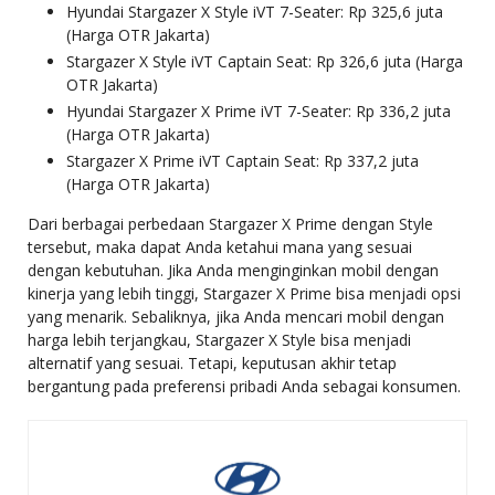
Hyundai Stargazer X Style iVT 7-Seater: Rp 325,6 juta
(Harga OTR Jakarta)
Stargazer X Style iVT Captain Seat: Rp 326,6 juta (Harga
OTR Jakarta)
Hyundai Stargazer X Prime iVT 7-Seater: Rp 336,2 juta
(Harga OTR Jakarta)
Stargazer X Prime iVT Captain Seat: Rp 337,2 juta
(Harga OTR Jakarta)
Dari berbagai perbedaan Stargazer X Prime dengan Style
tersebut, maka dapat Anda ketahui mana yang sesuai
dengan kebutuhan. Jika Anda menginginkan mobil dengan
kinerja yang lebih tinggi, Stargazer X Prime bisa menjadi opsi
yang menarik. Sebaliknya, jika Anda mencari mobil dengan
harga lebih terjangkau, Stargazer X Style bisa menjadi
alternatif yang sesuai. Tetapi, keputusan akhir tetap
bergantung pada preferensi pribadi Anda sebagai konsumen.