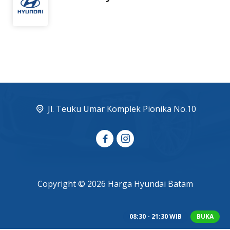
Jl. Teuku Umar Komplek Pionika No.10
Copyright © 2026 Harga Hyundai Batam
08:30 - 21:30 WIB
BUKA